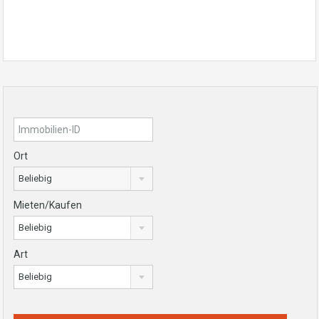
Ort
Beliebig
Mieten/Kaufen
Beliebig
Art
Beliebig