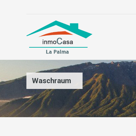
Waschraum