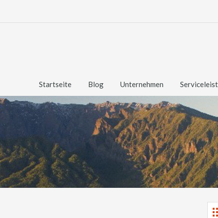
Startseite
Blog
Unternehmen
Serviceleis