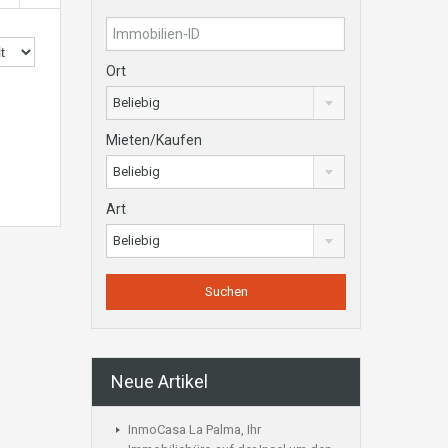
Ort
Beliebig
Mieten/Kaufen
Beliebig
Art
Beliebig
Neue Artikel
InmoCasa La Palma, Ihr