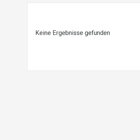
Keine Ergebnisse gefunden