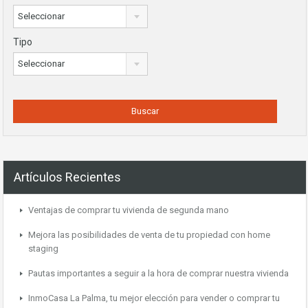
Seleccionar
Tipo
Seleccionar
Artículos Recientes
Ventajas de comprar tu vivienda de segunda mano
Mejora las posibilidades de venta de tu propiedad con home
staging
Pautas importantes a seguir a la hora de comprar nuestra vivienda
InmoCasa La Palma, tu mejor elección para vender o comprar tu