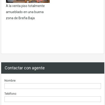
A la venta piso totalmente
amueblado en una buena
zona de Breña Baja
Contactar con agente
Nombre
Teléfono