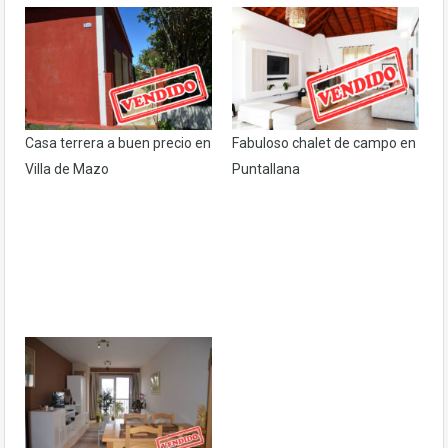
Casa terrera a buen precio en
Fabuloso chalet de campo en
Villa de Mazo
Puntallana