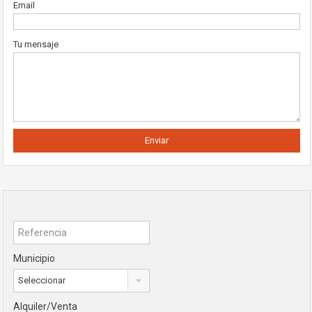
Email
Tu mensaje
Municipio
Seleccionar
Alquiler/Venta