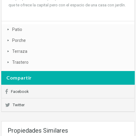
que te ofrece la capital pero con el espacio de una casa con jardín.
Patio
Porche
Terraza
Trastero
Compartir
Facebook
Twitter
Propiedades Similares