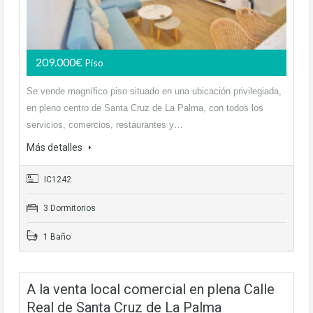
209.000€
Piso
Se vende magnífico piso situado en una ubicación privilegiada,
en pleno centro de Santa Cruz de La Palma, con todos los
servicios, comercios, restaurantes y…
Más detalles
IC1242
3 Dormitorios
1 Baño
A la venta local comercial en plena Calle
Real de Santa Cruz de La Palma