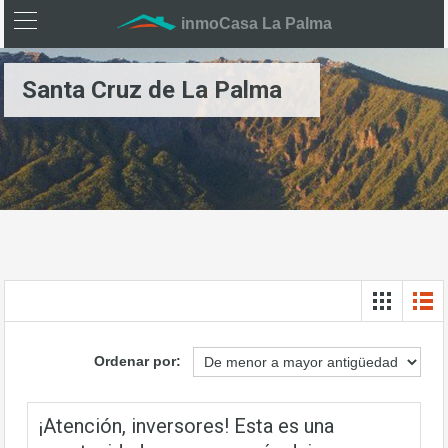
inmoCasa La Palma
Santa Cruz de La Palma
Ordenar por:
¡Atención, inversores! Esta es una