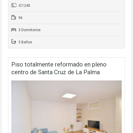
IC1245
96
3 Dormitorios
3 Baños
Piso totalmente reformado en pleno
centro de Santa Cruz de La Palma