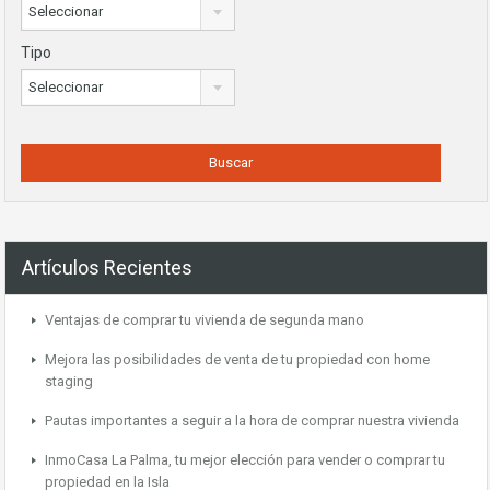
Seleccionar
Tipo
Seleccionar
Artículos Recientes
Ventajas de comprar tu vivienda de segunda mano
Mejora las posibilidades de venta de tu propiedad con home
staging
Pautas importantes a seguir a la hora de comprar nuestra vivienda
InmoCasa La Palma, tu mejor elección para vender o comprar tu
propiedad en la Isla