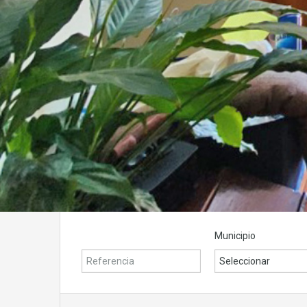
Municipio
Seleccionar