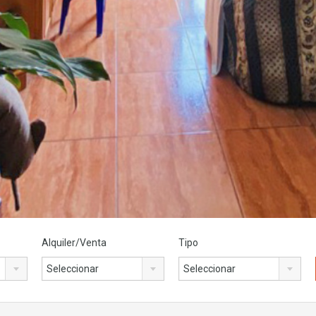
Alquiler/Venta
Tipo
Seleccionar
Seleccionar