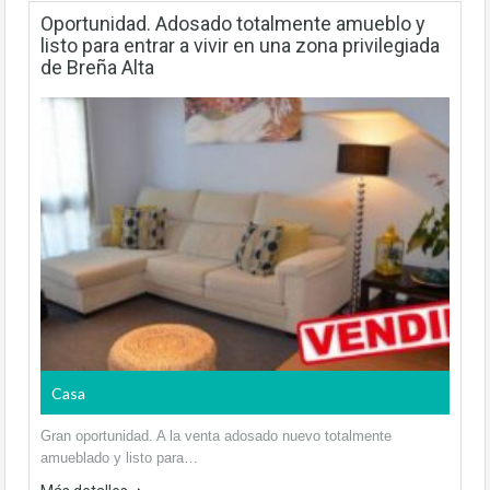
Oportunidad. Adosado totalmente amueblo y
listo para entrar a vivir en una zona privilegiada
de Breña Alta
Casa
Gran oportunidad. A la venta adosado nuevo totalmente
amueblado y listo para…