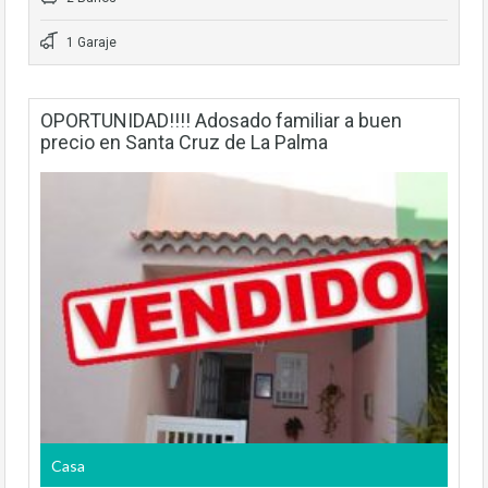
1 Garaje
OPORTUNIDAD!!!! Adosado familiar a buen
precio en Santa Cruz de La Palma
Casa