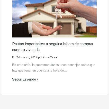
Pautas importantes a seguir a la hora de comprar
nuestra vivienda
En
24 marzo, 2017
por
inmoCasa
En este artículo queremos darles unos consejos sobre que
hay que tener en cuenta a la hora de…
Seguir Leyendo