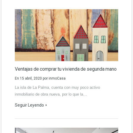
Ventajas de comprar tu vivienda de segunda mano
En
15 abril, 2020
por
inmoCasa
La isla de La Palma, cuenta con muy poco activo
inmobiliario de obra nueva, por lo que la…
Seguir Leyendo