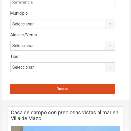
Municipio
Seleccionar
Alquiler/Venta
Seleccionar
Tipo
Seleccionar
Casa de campo con preciosas vistas al mar en
Villa de Mazo