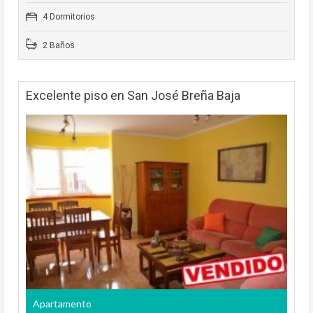
4 Dormitorios
2 Baños
Excelente piso en San José Breña Baja
Apartamento