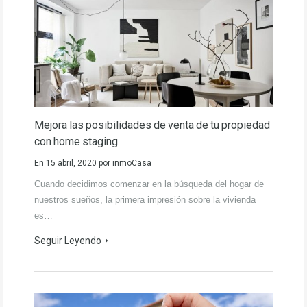
Mejora las posibilidades de venta de tu propiedad
con home staging
En
15 abril, 2020
por
inmoCasa
Cuando decidimos comenzar en la búsqueda del hogar de
nuestros sueños, la primera impresión sobre la vivienda
es…
Seguir Leyendo