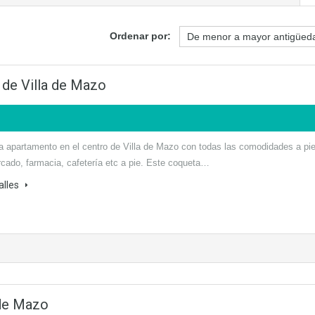
Ordenar por:
 de Villa de Mazo
ta apartamento en el centro de Villa de Mazo con todas las comodidades a pie
cado, farmacia, cafetería etc a pie. Este coqueta…
alles
 de Mazo