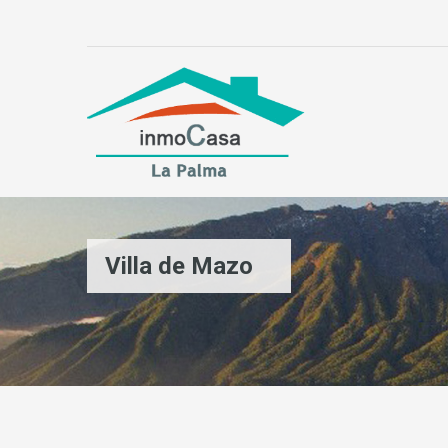
Villa de Mazo