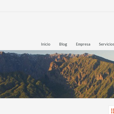
Inicio
Blog
Empresa
Servicio