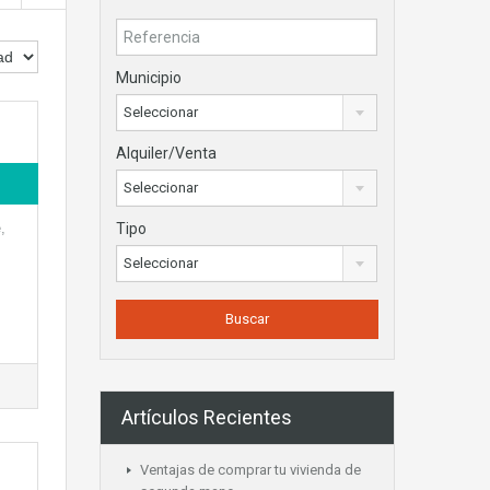
Municipio
Seleccionar
Alquiler/Venta
Seleccionar
,
Tipo
Seleccionar
Artículos Recientes
Ventajas de comprar tu vivienda de