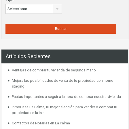
Seleccionar
Artículos Recientes
Ventajas de comprar tu vivienda de segunda mano
Mejora las posibilidades de venta de tu propiedad con home
staging
Pautas importantes a seguir a la hora de comprar nuestra vivienda
InmoCasa La Palma, tu mejor elección para vender o comprar tu
propiedad en la Isla
Contactos de Notarías en La Palma