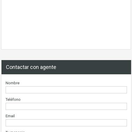
Contactar con agente
Nombre
Teléfono
Email