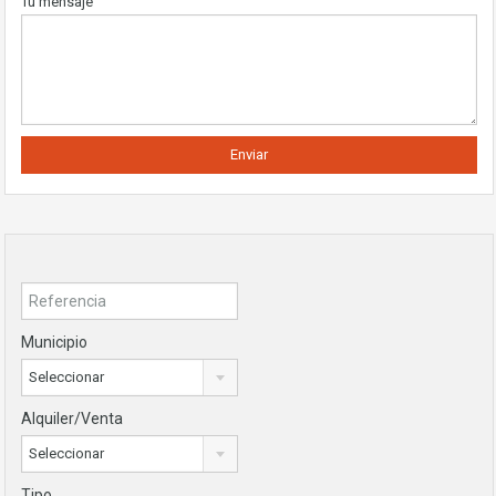
Tu mensaje
Municipio
Seleccionar
Alquiler/Venta
Seleccionar
Tipo