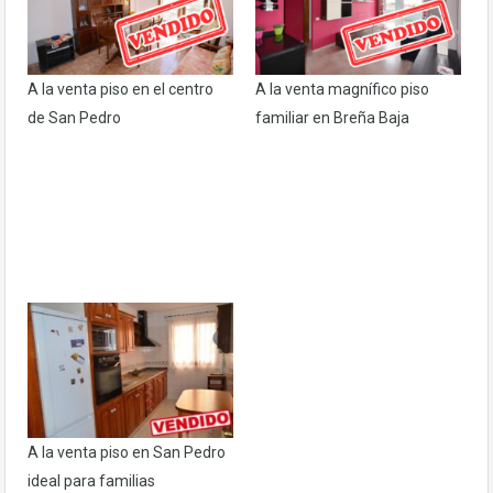
A la venta piso en el centro
A la venta magnífico piso
de San Pedro
familiar en Breña Baja
A la venta piso en San Pedro
ideal para familias