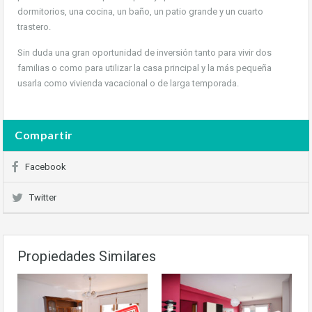
dormitorios, una cocina, un baño, un patio grande y un cuarto
trastero.
Sin duda una gran oportunidad de inversión tanto para vivir dos
familias o como para utilizar la casa principal y la más pequeña
usarla como vivienda vacacional o de larga temporada.
Compartir
Facebook
Twitter
Propiedades Similares