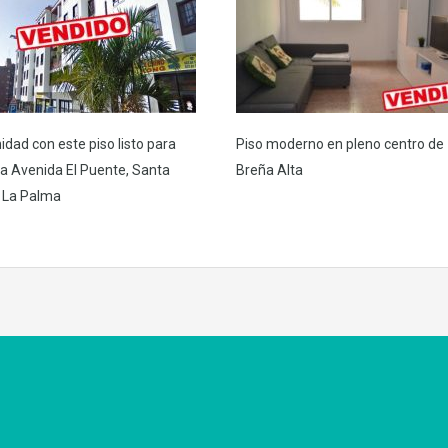
idad con este piso listo para
Piso moderno en pleno centro de
 la Avenida El Puente, Santa
Breña Alta
 La Palma