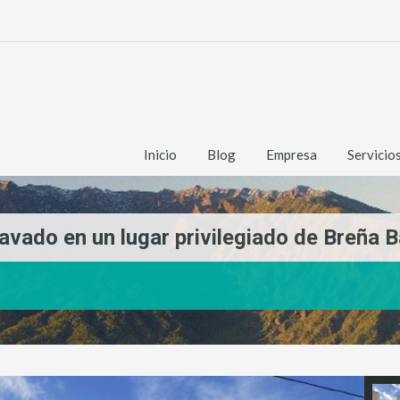
Inicio
Blog
Empresa
Servicio
lavado en un lugar privilegiado de Breña B