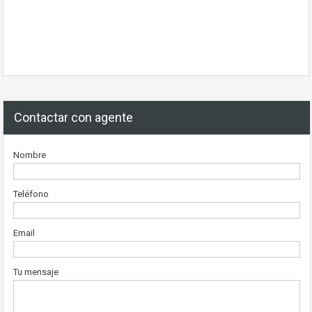
Contactar con agente
Nombre
Teléfono
Email
Tu mensaje