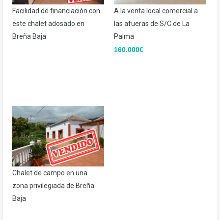
Facilidad de financiación con
A la venta local comercial a
este chalet adosado en
las afueras de S/C de La
Breña Baja
Palma
160.000€
Chalet de campo en una
zona privilegiada de Breña
Baja