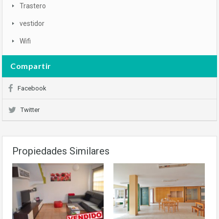
Trastero
vestidor
Wifi
Compartir
Facebook
Twitter
Propiedades Similares