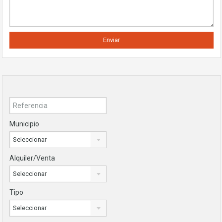
Municipio
Seleccionar
Alquiler/Venta
Seleccionar
Tipo
Seleccionar