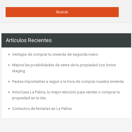
Artículos Recientes
Ventajas de comprar tu vivienda de segunda mano
Mejora las posibilidades de venta de tu propiedad con home
staging
Pautas importantes a seguir a la hora de comprar nuestra vivienda
InmoCasa La Palma, tu mejor elección para vender o comprar tu
propiedad en la Isla
Contactos de Notarías en La Palma