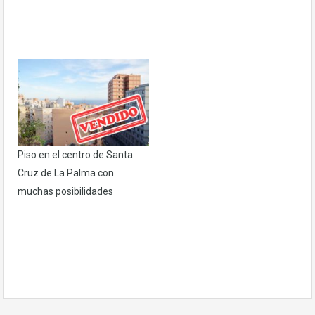
Piso en el centro de Santa
Cruz de La Palma con
muchas posibilidades