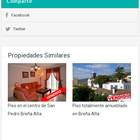
Compartir
Facebook
Twitter
Propiedades Similares
Piso en el centro de San
Piso totalmente amueblado
Pedro Breña Alta
en Breña Alta