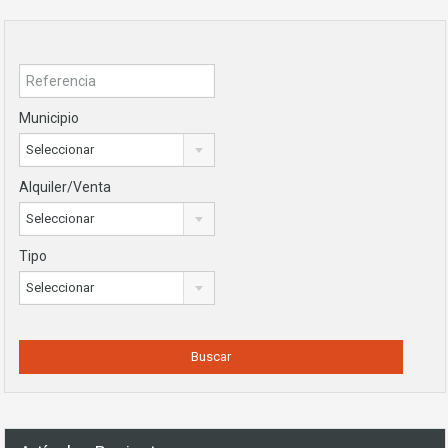
Municipio
Seleccionar
Alquiler/Venta
Seleccionar
Tipo
Seleccionar