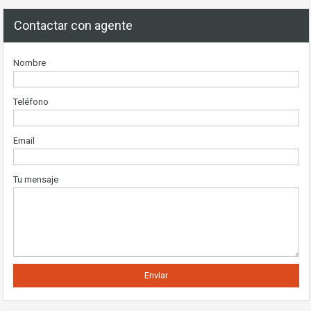
Contactar con agente
Nombre
Teléfono
Email
Tu mensaje