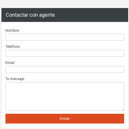
Contactar con agente
Nombre
Teléfono
Email
Tu mensaje