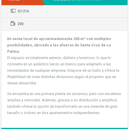
IC1216
200
En venta local de aproximadamente 200 m² con múltiples
posibilidades, ubicado a las afueras de Santa Cruz de La
Palma.
El espacio es totalmente exterior, diáfano y luminoso, lo que lo
convierte en un auténtico lienzo en blanco para adaptarlo a las
necesidades de cualquier empresa. Dispone de un baño y ofrece la
flexibilidad de crear distintas divisiones según el proyecto que se
desee desarrollar.
Se encuentra en una primera planta sin ascensor, pero con escaleras
amplias y cómodas. Además, gracias a su distribución y amplitud,
también ofrece la opción de transformarlo en una vivienda de gran
tamaño o incluso en dos apartamentos independientes.