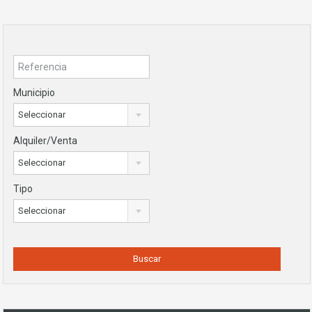
Municipio
Seleccionar
Alquiler/Venta
Seleccionar
Tipo
Seleccionar