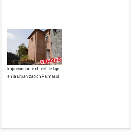
Impresionante chalet de lujo
en la urbanización Palmasol