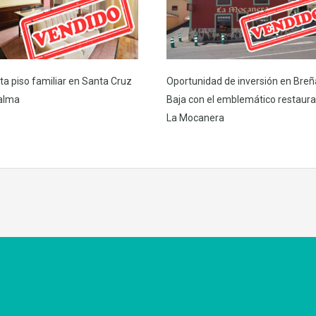
ta piso familiar en Santa Cruz
Oportunidad de inversión en Breñ
alma
Baja con el emblemático restaur
La Mocanera