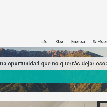
Inicio
Blog
Empresa
Servicio
 una oportunidad que no querrás dejar esc