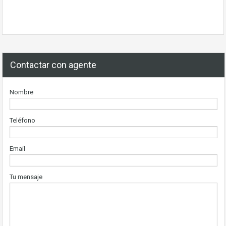
Contactar con agente
Nombre
Teléfono
Email
Tu mensaje