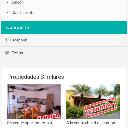
Balcón
Cuarto pileta
Compartir
Facebook
Twitter
Propiedades Similares
Se vende apartamento a
A la venta chalet de campo