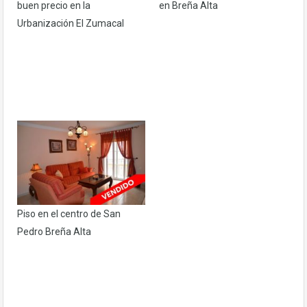
buen precio en la
en Breña Alta
Urbanización El Zumacal
Piso en el centro de San
Pedro Breña Alta