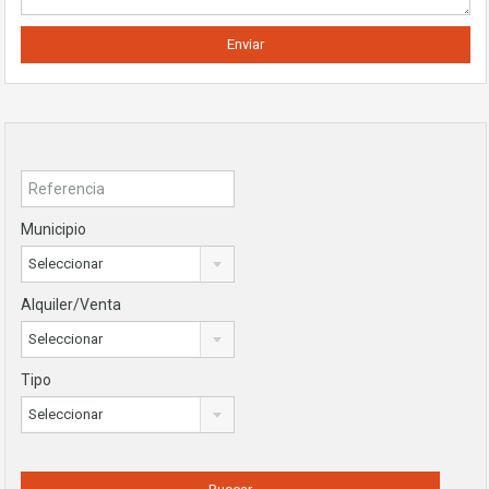
Municipio
Seleccionar
Alquiler/Venta
Seleccionar
Tipo
Seleccionar