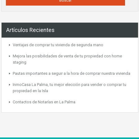
Artículos Recientes
Ventajas de comprar tu vivienda de segunda mano
Mejora las posibilidades de venta de tu propiedad con home
staging
Pautas importantes a seguir a la hora de comprar nuestra vivienda
InmoCasa La Palma, tu mejor elección para vender o comprar tu
propiedad en la Isla
Contactos de Notarías en La Palma