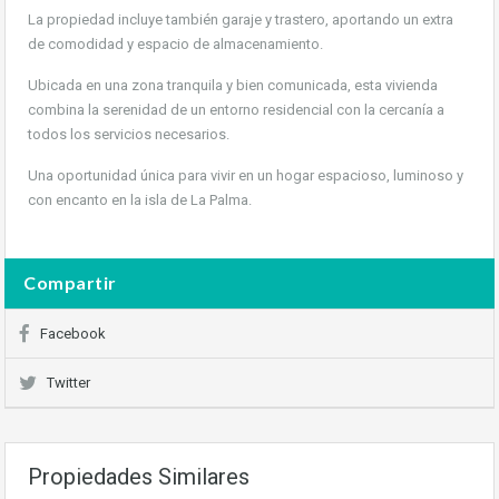
La propiedad incluye también garaje y trastero, aportando un extra
de comodidad y espacio de almacenamiento.
Ubicada en una zona tranquila y bien comunicada, esta vivienda
combina la serenidad de un entorno residencial con la cercanía a
todos los servicios necesarios.
Una oportunidad única para vivir en un hogar espacioso, luminoso y
con encanto en la isla de La Palma.
Compartir
Facebook
Twitter
Propiedades Similares