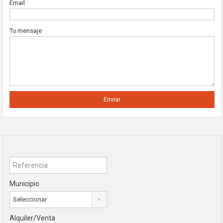
Email
Tu mensaje
Municipio
Seleccionar
Alquiler/Venta