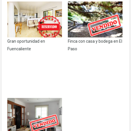
Gran oportunidad en
Finca con casa y bodega en El
Fuencaliente
Paso