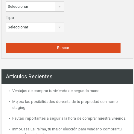
Seleccionar
Tipo
Seleccionar
Artículos Recientes
Ventajas de comprar tu vivienda de segunda mano
Mejora las posibilidades de venta de tu propiedad con home
staging
Pautas importantes a seguir a la hora de comprar nuestra vivienda
InmoCasa La Palma, tu mejor elección para vender o comprar tu