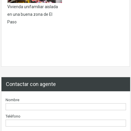
Vivienda unifamiliar aislada
en una buena zona de El
Paso
Contactar con agente
Nombre
Teléfono